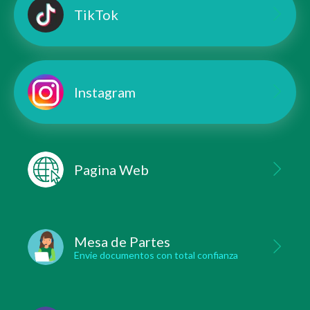
TikTok
Instagram
Pagina Web
Mesa de Partes
Envie documentos con total confianza