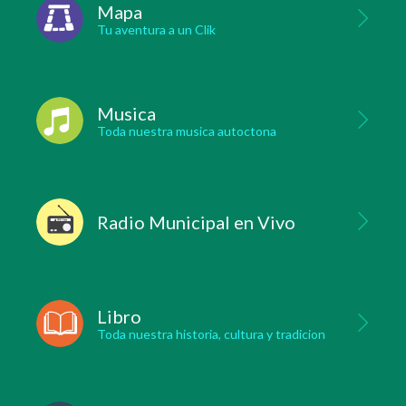
Mapa
Tu aventura a un Clik
Musica
Toda nuestra musica autoctona
Radio Municipal en Vivo
Libro
Toda nuestra historia, cultura y tradicion